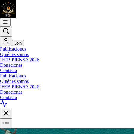
Join
Publicaciones
Quiénes somos
IFEB PIENSA 2026
Donaciones
Contacto
Publicaciones
Quiénes somos
IFEB PIENSA 2026
Donaciones
Contacto