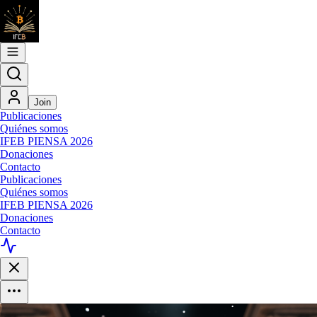
Join
Publicaciones
Quiénes somos
IFEB PIENSA 2026
Donaciones
Contacto
Publicaciones
Quiénes somos
IFEB PIENSA 2026
Donaciones
Contacto