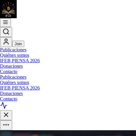
Join
Publicaciones
Quiénes somos
IFEB PIENSA 2026
Donaciones
Contacto
Publicaciones
Quiénes somos
IFEB PIENSA 2026
Donaciones
Contacto