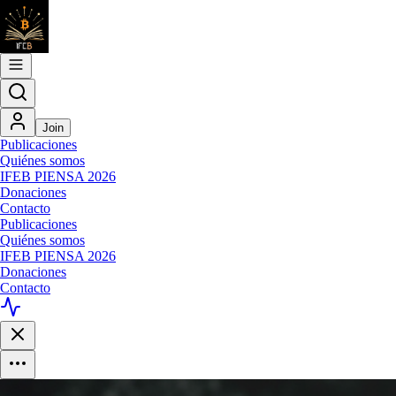
Join
Publicaciones
Quiénes somos
IFEB PIENSA 2026
Donaciones
Contacto
Publicaciones
Quiénes somos
IFEB PIENSA 2026
Donaciones
Contacto